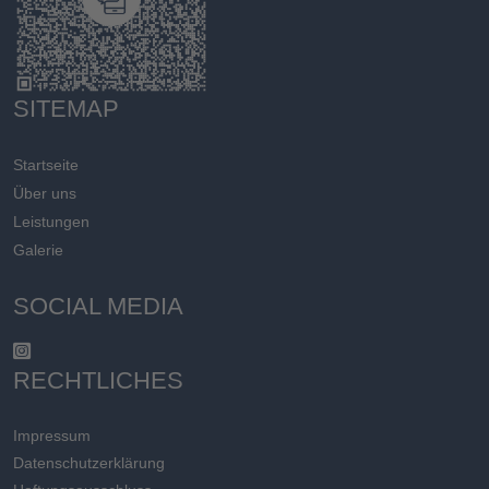
SITEMAP
Startseite
Über uns
Leistungen
Galerie
SOCIAL MEDIA
RECHTLICHES
Impressum
Datenschutzerklärung