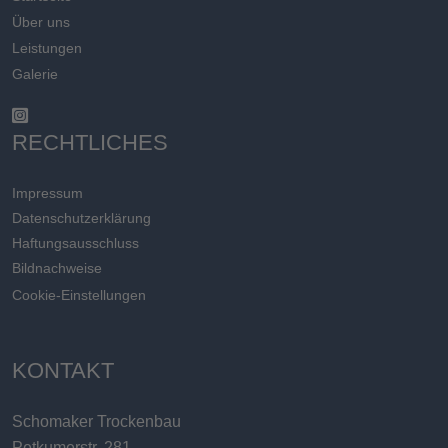
Über uns
Leistungen
Galerie
RECHTLICHES
Impressum
Datenschutzerklärung
Haftungsausschluss
Bildnachweise
Cookie-Einstellungen
KONTAKT
Schomaker Trockenbau
Petkumerstr. 281