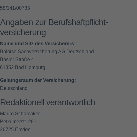
58/141/00733
Angaben zur Berufs­haftpflicht­
versicherung
Name und Sitz des Versicherers:
Baloise Sachversicherung AG Deutschland
Basler Straße 4
61352 Bad Homburg
Geltungsraum der Versicherung:
Deutschland
Redaktionell verantwortlich
Mauro Schomaker
Petkumerstr. 281
26725 Emden