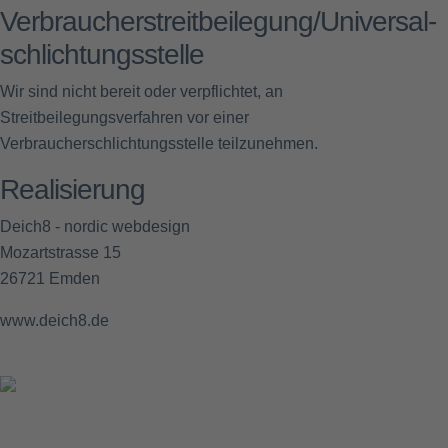
Verbraucher­streit­beilegung/Universal­
schlichtungs­stelle
Wir sind nicht bereit oder verpflichtet, an
Streitbeilegungsverfahren vor einer
Verbraucherschlichtungsstelle teilzunehmen.
Realisierung
Deich8 - nordic webdesign
Mozartstrasse 15
26721 Emden
www.deich8.de