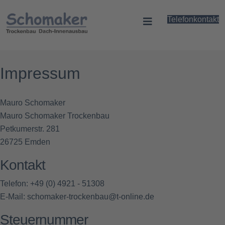
Telefonkontakt
Impressum
Mauro Schomaker
Mauro Schomaker Trockenbau
Petkumerstr. 281
26725 Emden
Kontakt
Telefon: +49 (0) 4921 - 51308
E-Mail: schomaker-trockenbau@t-online.de
Steuernummer